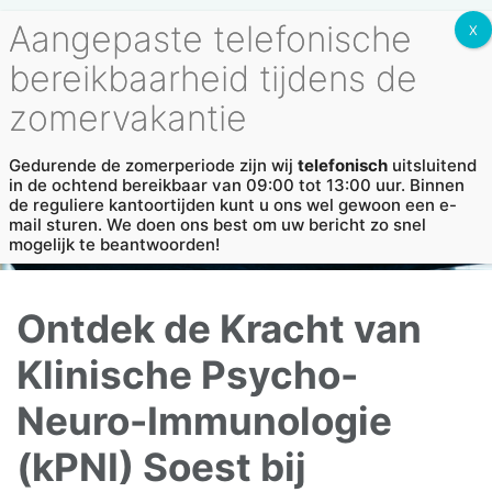
Vestigingen
MENU
Gedurende de zomerperiode zijn wij
telefonisch
uitsluitend
in de ochtend bereikbaar van 09:00 tot 13:00 uur. Binnen
de reguliere kantoortijden kunt u ons wel gewoon een e-
mail sturen. We doen ons best om uw bericht zo snel
mogelijk te beantwoorden!
Ontdek de Kracht van
Klinische Psycho-
Neuro-Immunologie
(kPNI) Soest bij