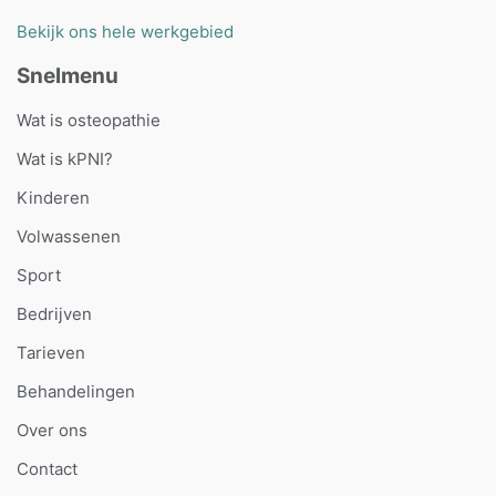
Bekijk ons hele werkgebied
Snelmenu
Wat is osteopathie
Wat is kPNI?
Kinderen
Volwassenen
Sport
Bedrijven
Tarieven
Behandelingen
Over ons
Contact