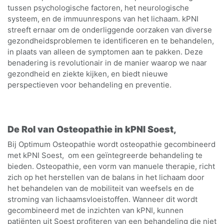
tussen psychologische factoren, het neurologische
systeem, en de immuunrespons van het lichaam. kPNI
streeft ernaar om de onderliggende oorzaken van diverse
gezondheidsproblemen te identificeren en te behandelen,
in plaats van alleen de symptomen aan te pakken. Deze
benadering is revolutionair in de manier waarop we naar
gezondheid en ziekte kijken, en biedt nieuwe
perspectieven voor behandeling en preventie.
De Rol van Osteopathie in kPNI Soest,
Bij Optimum Osteopathie wordt osteopathie gecombineerd
met kPNI Soest, om een geïntegreerde behandeling te
bieden. Osteopathie, een vorm van manuele therapie, richt
zich op het herstellen van de balans in het lichaam door
het behandelen van de mobiliteit van weefsels en de
stroming van lichaamsvloeistoffen. Wanneer dit wordt
gecombineerd met de inzichten van kPNI, kunnen
patiënten uit Soest profiteren van een behandeling die niet