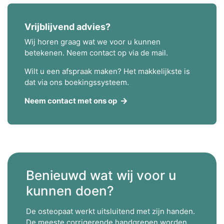
Vrijblijvend advies?
Wij horen graag wat we voor u kunnen
betekenen. Neem contact op via de mail.
Wilt u een afspraak maken? Het makkelijkste is
dat via ons boekingssysteem.
Neem contact met ons op
Benieuwd wat wij voor u
kunnen doen?
De osteopaat werkt uitsluitend met zijn handen.
De meeste corrigerende handgrepen worden