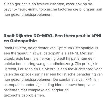
alleen gericht is op fysieke klachten, maar ook op de
psycho-neuro-immunologische factoren die bijdragen aan
hun gezondheidsproblemen.
Roalt Dijkstra DO-MRO: Een therapeut in kPNI
en Osteopathie
Roalt Dijkstra, de oprichter van Optimum Osteopathie, is
een therapeut in zowel osteopathie als kPNI. Met zijn
uitgebreide kennis en ervaring biedt hij patiënten een
unieke benadering van gezondheidszorg. Zijn praktijk in
Utrecht, Leusden en De Meern is een toevluchtsoord voor
velen die op zoek zijn naar een holistische benadering van
hun gezondheidsproblemen. De combinatie van kPNI en
osteopathie onder zijn leiding biedt nieuwe hoop voor
patiënten met complexe en langdurige
gezondheidsproblemen.