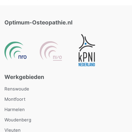
Optimum-Osteopathie.nl
Werkgebieden
Renswoude
Montfoort
Harmelen
Woudenberg
Vleuten