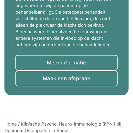
uitgevoerd terwijl de patiënt op de
behandelbank ligt. De osteopaat behandelt
verschillende delen van het lichaam, dus niet
alleen de plek waar de klacht zich bevindt.
Bloedaanvoer, bloedafvoer, bezenuwing en
andere systemen die invloed op de klacht
hebben zijn onderdeel van de behandelingen.
Meer informatie
Maak een afspraak
Home
/
Klinische Psycho-Neuro-Immunologie (kPNI) bij
Optimum Osteopathie in Soest