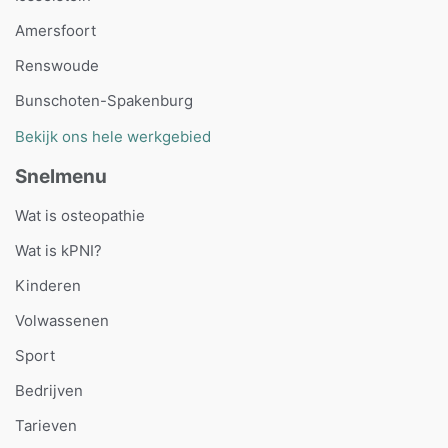
Amersfoort
Renswoude
Bunschoten-Spakenburg
Bekijk ons hele werkgebied
Snelmenu
Wat is osteopathie
Wat is kPNI?
Kinderen
Volwassenen
Sport
Bedrijven
Tarieven