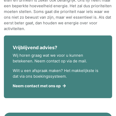
eten en drinken is zeker ook belangrijk. Ons lijf heeft maar
een beperkte hoeveelheid energie. Het zal dus prioriteiten
moeten stellen. Soms gaat die prioriteit naar iets waar we
ons niet zo bewust van zijn, maar wel essentieel is. Als dat
eerst beter gaat, dan houden we energie over voor
activiteiten.
Vrijblijvend advies?
Wij horen graag wat we voor u kunnen
betekenen. Neem contact op via de mail.
Wilt u een afspraak maken? Het makkelijkste is
dat via ons boekingssysteem.
Neem contact met ons op